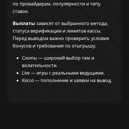
по провайдерам, популярности и типу
ставок.
Выплаты
зависят от выбранного метода,
статуса верификации и лимитов кассы.
Перед выводом важно проверить условия
бонусов и требования по отыгрышу.
Слоты
— широкий выбор тем и
волатильности.
Live
— игры с реальными ведущими.
Касса
— пополнение и заявки на вывод.