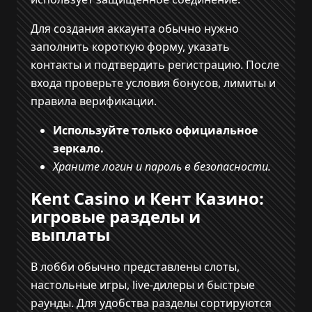
Для создания аккаунта обычно нужно
заполнить короткую форму, указать
контакты и подтвердить регистрацию. После
входа проверьте условия бонусов, лимиты и
правила верификации.
Используйте только официальное
зеркало.
Храните логин и пароль в безопасности.
Kent Casino и Кент Казино:
игровые разделы и
выплаты
В лобби обычно представлены слоты,
настольные игры, live-дилеры и быстрые
раунды. Для удобства разделы сортируются