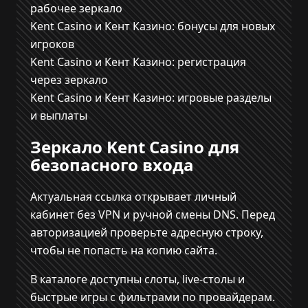
рабочее зеркало
Kent Casino и Кент Казино: бонусы для новых
игроков
Kent Casino и Кент Казино: регистрация
через зеркало
Kent Casino и Кент Казино: игровые разделы
и выплаты
Зеркало Kent Casino для
безопасного входа
Актуальная ссылка открывает личный
кабинет без VPN и ручной смены DNS. Перед
авторизацией проверьте адресную строку,
чтобы не попасть на копию сайта.
В каталоге доступны слоты, live-столы и
быстрые игры с фильтрами по провайдерам.