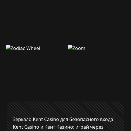
Зеркало Kent Casino для безопасного входа
Kent Casino и Кент Казино: играй через