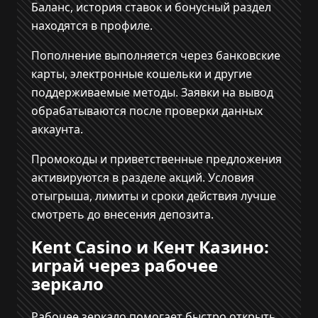
Баланс, история ставок и бонусный раздел
находятся в профиле.
Пополнение выполняется через банковские
карты, электронные кошельки и другие
поддерживаемые методы. Заявки на вывод
обрабатываются после проверки данных
аккаунта.
Промокоды и приветственные предложения
активируются в разделе акций. Условия
отыгрыша, лимиты и сроки действия лучше
смотреть до внесения депозита.
Kent Casino и Кент Казино:
играй через рабочее
зеркало
Рабочее зеркало помогает быстро открыть