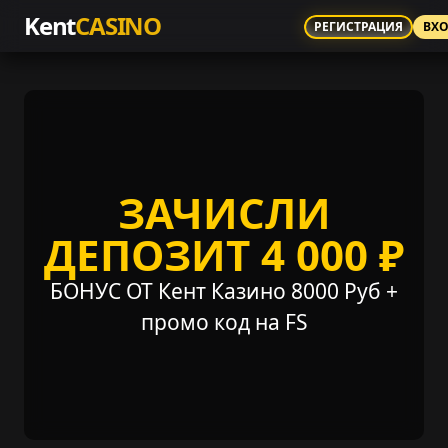
Kent
CASINO
РЕГИСТРАЦИЯ
ВХ
ЗАЧИСЛИ
ДЕПОЗИТ 4 000 ₽
БОНУС ОТ Кент Казино 8000 Руб +
промо код на FS