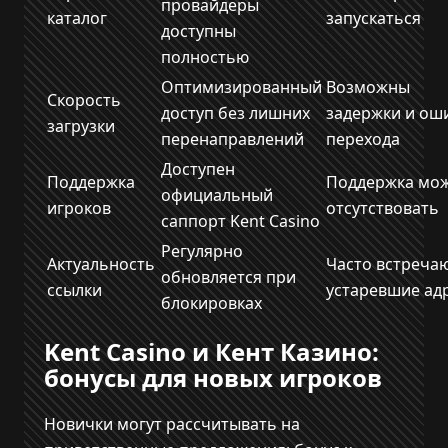
провайдеры
каталог
запускаться
доступны
полностью
Оптимизированный
Возможны
Скорость
доступ без лишних
задержки и ош
загрузки
перенаправлений
перехода
Доступен
Поддержка
Поддержка мо
официальный
игроков
отсутствовать
саппорт Kent Casino
Регулярно
Актуальность
Часто встреча
обновляется при
ссылки
устаревшие ад
блокировках
Kent Casino и Кент Казино:
бонусы для новых игроков
Новички могут рассчитывать на